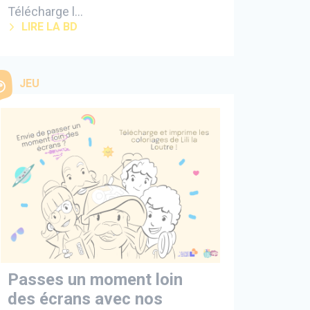
Télécharge l...
LIRE LA BD
JEU
Passes un moment loin
des écrans avec nos