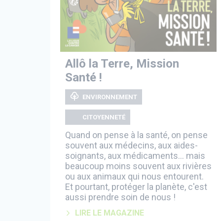
Allô la Terre, Mission
Santé !
ENVIRONNEMENT
CITOYENNETÉ
Quand on pense à la santé, on pense
souvent aux médecins, aux aides-
soignants, aux médicaments... mais
beaucoup moins souvent aux rivières
ou aux animaux qui nous entourent.
Et pourtant, protéger la planète, c'est
aussi prendre soin de nous !
LIRE LE MAGAZINE