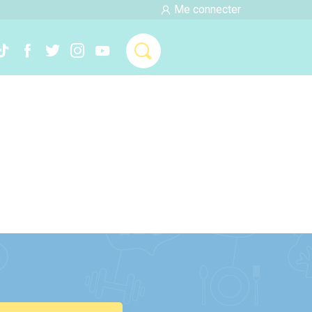
Me connecter