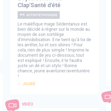
Clap'Santé d'été
ACTIVITÉ PHYSIQUE
Le maléfique mage Sédentarius est
bien décidé à régner sur le monde au
moyen de son sortilège
d'immobilisation. Il ne tient qu'à toi de
les arrêter, lui et ses sbires ! Pour
cela, rien de plus simple ! Imprime le
document de jeu ci-dessous, tout
est expliqué ! Ensuite, il te faudra
juste un dé et un stylo ! Bonne
chance, jeune avanturier/aventurière
!
JOUER
VIDÉO