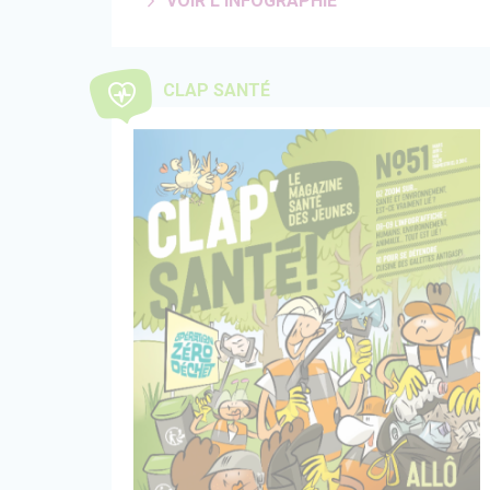
VOIR L'INFOGRAPHIE
CLAP SANTÉ