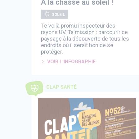
A la chasse au soleil !
SOLEIL
Te voilà promu inspecteur des
rayons UV. Ta mission : parcourir ce
paysage à la découverte de tous les
endroits où il serait bon de se
protéger.
VOIR L'INFOGRAPHIE
CLAP SANTÉ