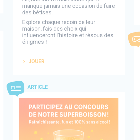
manque jamais une occasion de faire
des bêtises.
Explore chaque recoin de leur
maison, fais des choix qui
influenceront l'histoire et résous des
énigmes !
JOUER
ARTICLE