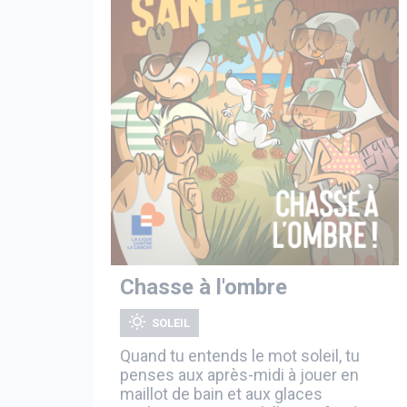
Chasse à l'ombre
SOLEIL
Quand tu entends le mot soleil, tu
penses aux après-midi à jouer en
maillot de bain et aux glaces