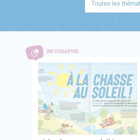
INFOGRAPHIE