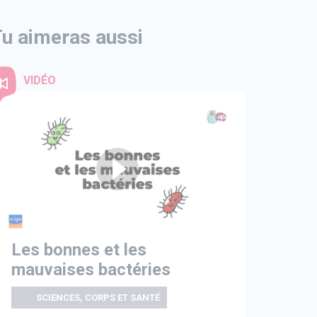
u aimeras aussi
VIDÉO
Les bonnes et les
mauvaises bactéries
SCIENCES, CORPS ET SANTÉ