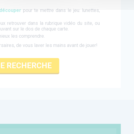
 découper
pour te mettre dans le jeu: lunettes,
ux retrouver dans la rubrique vidéo du site, ou
ouvant sur le dos de chaque carte.
mieux les comprendre.
ersaires, de vous laver les mains avant de jouer!
E RECHERCHE