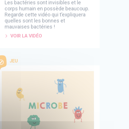
Les bactéries sont invisibles et le
corps humain en possède beaucoup.
Regarde cette vidéo qui t’expliquera
quelles sont les bonnes et
mauvaises bactéries !
VOIR LA VIDÉO
JEU