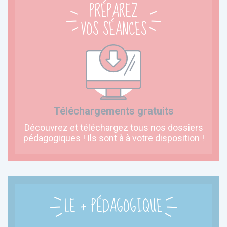
PRÉPAREZ
VOS SÉANCES
Téléchargements gratuits
Découvrez et téléchargez tous nos dossiers
pédagogiques ! Ils sont à à votre disposition !
LE + PÉDAGOGIQUE