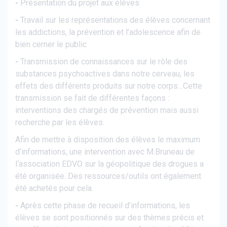
-
Présentation du projet aux élèves
-
Travail sur les représentations des élèves concernant
les addictions, la prévention et l’adolescence afin de
bien cerner le public
-
Transmission de connaissances sur le rôle des
substances psychoactives dans notre cerveau, les
effets des différents produits sur notre corps…Cette
transmission se fait de différentes façons :
interventions des chargés de prévention mais aussi
recherche par les élèves.
Afin de mettre à disposition des élèves le maximum
d’informations, une intervention avec M.Bruneau de
l‘association EDVO sur la géopolitique des drogues a
été organisée. Des ressources/outils ont également
été achetés pour cela.
-
Après cette phase de recueil d’informations, les
élèves se sont positionnés sur des thèmes précis et