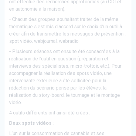
ont effectué des recherches approfondies (au CDI et
en autonomie à la maison).
- Chacun des groupes souhaitant traiter de la même
thématique s’est mis d’accord sur le choix d’un outil à
créer afin de transmettre les messages de prévention :
spot vidéo, webjournal, webradio.
-
Plusieurs séances ont ensuite été consacrées à la
réalisation de l’outil en question (préparation et
interviews des spécialistes, micro-trottoir, etc.). Pour
accompagner la réalisation des spots vidéo, une
intervenante extérieure a été sollicitée pour la
rédaction du scénario pensé par les élèves, la
réalisation du story-board, le tournage et le montage
vidéo.
4 outils différents ont ainsi été créés :
Deux spots vidéos
:
L’un sur la consommation de cannabis et ses