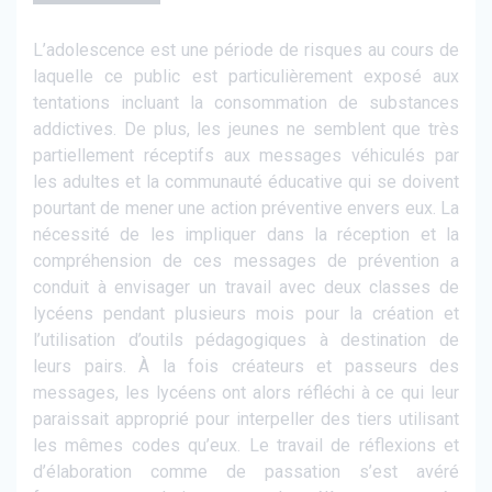
L’adolescence est une période de risques au cours de
laquelle ce public est particulièrement exposé aux
tentations incluant la consommation de substances
addictives. De plus, les jeunes ne semblent que très
partiellement réceptifs aux messages véhiculés par
les adultes et la communauté éducative qui se doivent
pourtant de mener une action préventive envers eux. La
nécessité de les impliquer dans la réception et la
compréhension de ces messages de prévention a
conduit à envisager un travail avec deux classes de
lycéens pendant plusieurs mois pour la création et
l’utilisation d’outils pédagogiques à destination de
leurs pairs. À la fois créateurs et passeurs des
messages, les lycéens ont alors réfléchi à ce qui leur
paraissait approprié pour interpeller des tiers utilisant
les mêmes codes qu’eux. Le travail de réflexions et
d’élaboration comme de passation s’est avéré