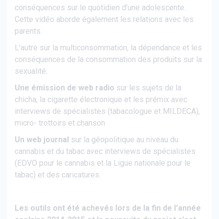
conséquences sur le quotidien d’une adolescente.
Cette vidéo aborde également les relations avec les
parents.
L’autre sur la multiconsommation, la dépendance et les
conséquences de la consommation des produits sur la
sexualité.
Une émission de web radio
sur les sujets de la
chicha, la cigarette électronique et les prémix avec
interviews de spécialistes (tabacologue et MILDECA),
micro- trottoirs et chanson
Un web journal
sur la géopolitique au niveau du
cannabis et du tabac avec interviews de spécialistes
(EDVO pour le cannabis et la Ligue nationale pour le
tabac) et des caricatures.
Les outils ont été achevés lors de la fin de l’année