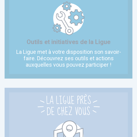
Outils et initiatives de la Ligue
La Ligue met à votre disposition son savoir-
faire. Découvrez ses outils et actions
auxquelles vous pouvez participer !
LA LIGUE PRÈS
DE CHEZ VOUS