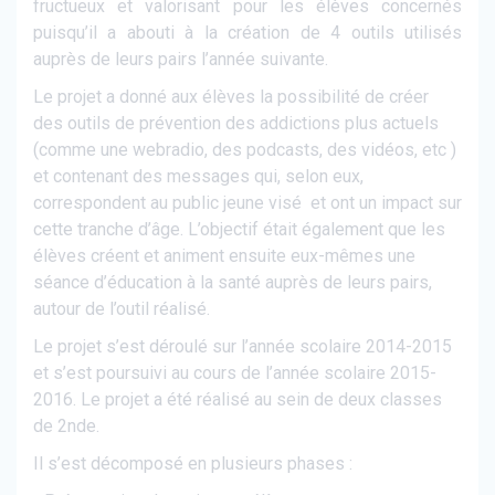
fructueux et valorisant pour les élèves concernés
puisqu’il a abouti à la création de 4 outils utilisés
auprès de leurs pairs l’année suivante.
Le projet a donné aux élèves la possibilité de créer
des outils de prévention des addictions plus actuels
(comme une webradio, des podcasts, des vidéos, etc )
et contenant des messages qui, selon eux,
correspondent au public jeune visé et ont un impact sur
cette tranche d’âge. L’objectif était également que les
élèves créent et animent ensuite eux-mêmes une
séance d’éducation à la santé auprès de leurs pairs,
autour de l’outil réalisé.
Le projet s’est déroulé sur l’année scolaire 2014-2015
et s’est poursuivi au cours de l’année scolaire 2015-
2016. Le projet a été réalisé au sein de deux classes
de 2nde.
Il s’est décomposé en plusieurs phases :