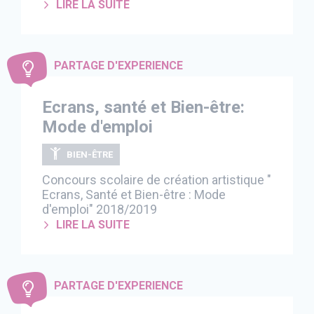
LIRE LA SUITE
PARTAGE D'EXPERIENCE
Ecrans, santé et Bien-être:
Mode d'emploi
BIEN-ÊTRE
Concours scolaire de création artistique "
Ecrans, Santé et Bien-être : Mode
d'emploi" 2018/2019
LIRE LA SUITE
PARTAGE D'EXPERIENCE