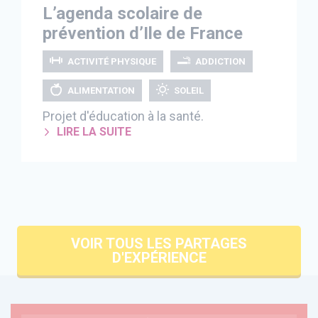
L’agenda scolaire de
prévention d’Ile de France
ACTIVITÉ PHYSIQUE
ADDICTION
ALIMENTATION
SOLEIL
Projet d'éducation à la santé.
LIRE LA SUITE
VOIR TOUS LES PARTAGES
D'EXPÉRIENCE