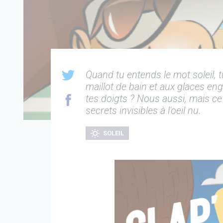
Quand tu entends le mot soleil, 
maillot de bain et aux glaces eng
tes doigts ? Nous aussi, mais ce n
secrets invisibles à l'oeil nu.
SOLEIL