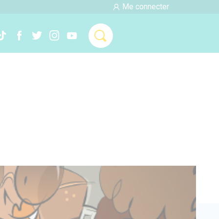
Me connecter