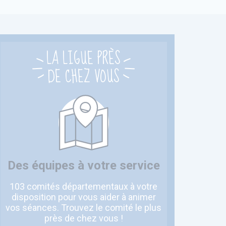
LA LIGUE PRÈS
DE CHEZ VOUS
Des équipes à votre service
103 comités départementaux à votre
disposition pour vous aider à animer
vos séances. Trouvez le comité le plus
près de chez vous !