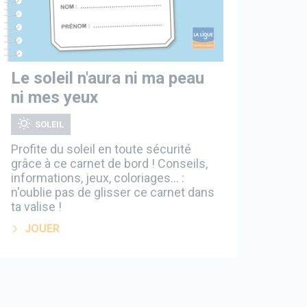
Le soleil n'aura ni ma peau
ni mes yeux
SOLEIL
Profite du soleil en toute sécurité
grâce à ce carnet de bord ! Conseils,
informations, jeux, coloriages… :
n'oublie pas de glisser ce carnet dans
ta valise !
JOUER