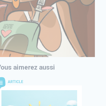
ous aimerez aussi
ARTICLE