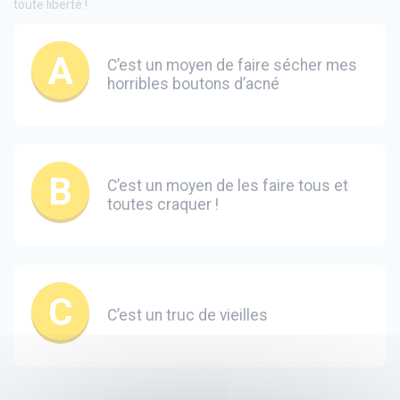
toute liberté !
C’est un moyen de faire sécher mes
horribles boutons d’acné
C’est un moyen de les faire tous et
toutes craquer !
C’est un truc de vieilles