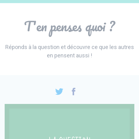
Panneau de gestion des cookies
T'en penses quoi ?
Réponds à la question et découvre ce que les autres
en pensent aussi !