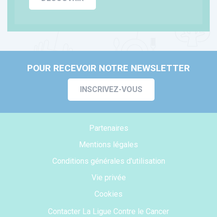
POUR RECEVOIR NOTRE NEWSLETTER
INSCRIVEZ-VOUS
Partenaires
Mentions légales
Conditions générales d'utilisation
Vie privée
Cookies
Contacter La Ligue Contre le Cancer