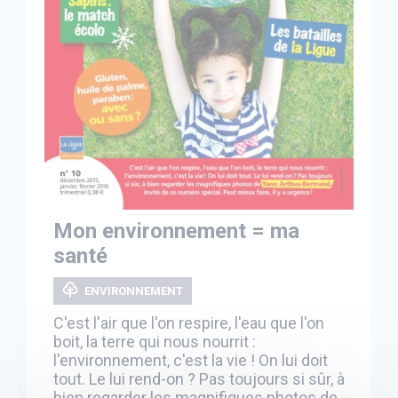
Mon environnement = ma
santé
ENVIRONNEMENT
C'est l'air que l'on respire, l'eau que l'on
boit, la terre qui nous nourrit :
l'environnement, c'est la vie ! On lui doit
tout. Le lui rend-on ? Pas toujours si sûr, à
bien regarder les magnifiques photos de