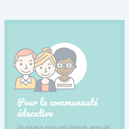
Pour la communauté
éducative
Un espace vous est réservé, avec de