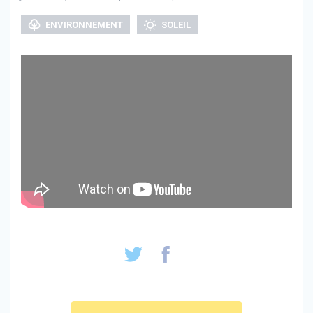
ENVIRONNEMENT
SOLEIL