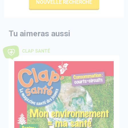
NOUVELLE RECHERCHE
Tu aimeras aussi
CLAP SANTÉ