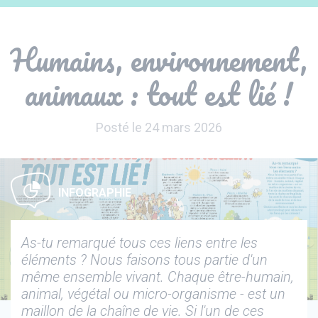
Panneau de gestion des cookies
Humains, environnement,
animaux : tout est lié !
Posté le 24 mars 2026
INFOGRAPHIE
As-tu remarqué tous ces liens entre les
éléments ? Nous faisons tous partie d'un
même ensemble vivant. Chaque être-humain,
animal, végétal ou micro-organisme - est un
maillon de la chaîne de vie. Si l'un de ces