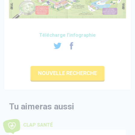
Télécharge l'infographie
NOUVELLE RECHERCHE
Tu aimeras aussi
CLAP SANTÉ