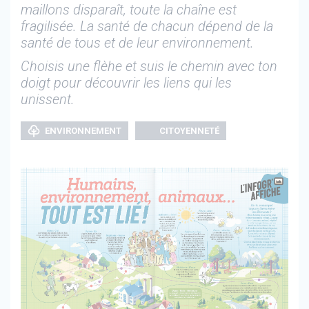
maillons disparaît, toute la chaîne est
fragilisée. La santé de chacun dépend de la
santé de tous et de leur environnement.
Choisis une flèhe et suis le chemin avec ton
doigt pour découvrir les liens qui les
unissent.
ENVIRONNEMENT
CITOYENNETÉ