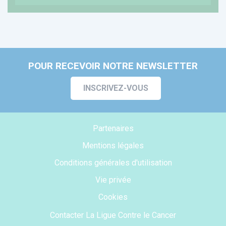
POUR RECEVOIR NOTRE NEWSLETTER
INSCRIVEZ-VOUS
Partenaires
Mentions légales
Conditions générales d'utilisation
Vie privée
Cookies
Contacter La Ligue Contre le Cancer