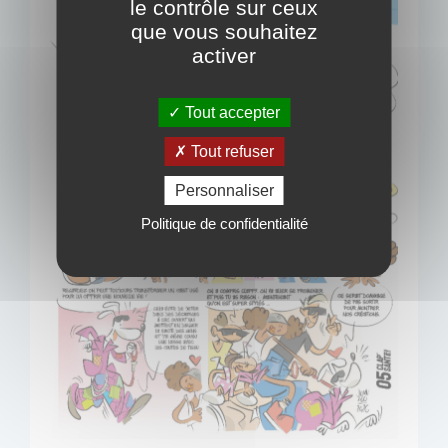
le contrôle sur ceux
que vous souhaitez
activer
Tout accepter
Tout refuser
Personnaliser
Politique de confidentialité