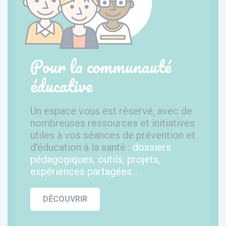
Pour la communauté
éducative
Un espace vous est réservé, avec de
nombreuses ressources et initiatives
utiles à vos séances de prévention et
d'éducation à la santé :
dossiers
pédagogiques, outils, projets,
expériences partagées...
DÉCOUVRIR